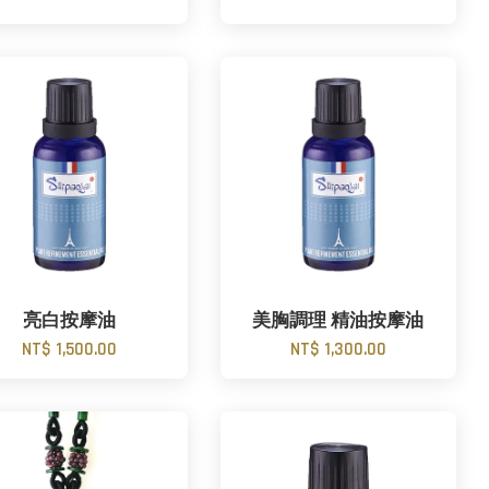
亮白按摩油
美胸調理 精油按摩油
NT$ 1,500.00
NT$ 1,300.00