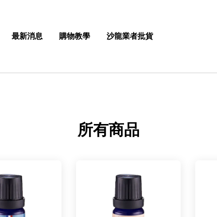
最新消息
購物教學
沙龍業者批貨
所有商品