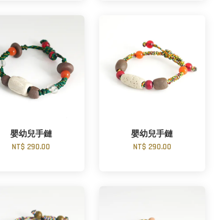
嬰幼兒手鏈
嬰幼兒手鏈
NT$ 290.00
NT$ 290.00