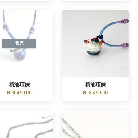
售完
精油項鍊
精油項鍊
NT$ 490.00
NT$ 490.00