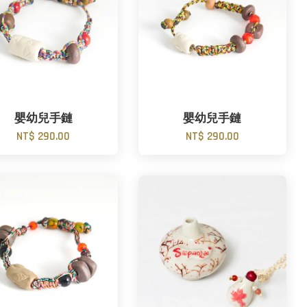
嬰幼兒手鏈
嬰幼兒手鏈
NT$ 290.00
NT$ 290.00