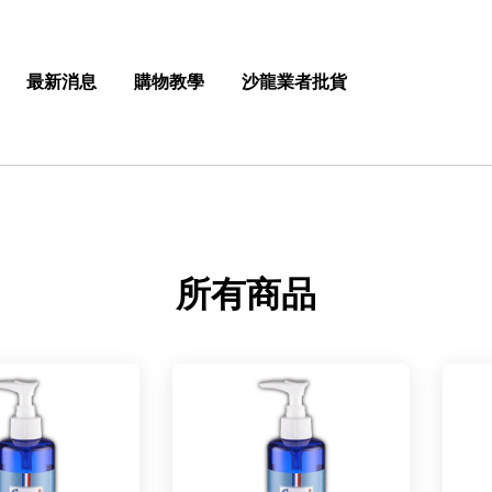
最新消息
購物教學
沙龍業者批貨
所有商品