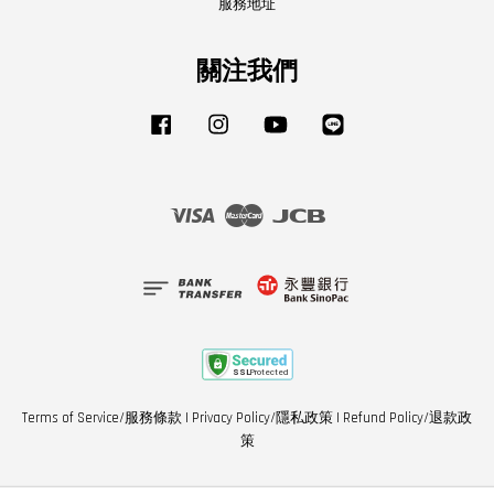
服務地址
關注我們
Facebook
Instagram
YouTube
Line
Visa
Master
JCB
Terms of Service/服務條款
|
Privacy Policy/隱私政策
|
Refund Policy/退款政
策