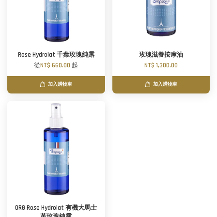
Rose Hydrolat 千葉玫瑰純露
玫瑰滋養按摩油
從
NT$ 660.00
起
NT$ 1,300.00
加入購物車
加入購物車
ORG Rose Hydrolat 有機大馬士
革玫瑰純露