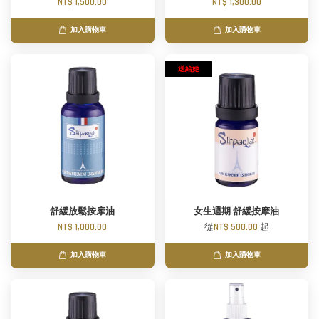
NT$ 1,500.00
NT$ 1,300.00
加入購物車
加入購物車
送給她
舒緩放鬆按摩油
女生週期 舒緩按摩油
NT$ 1,000.00
從
NT$ 500.00
起
加入購物車
加入購物車