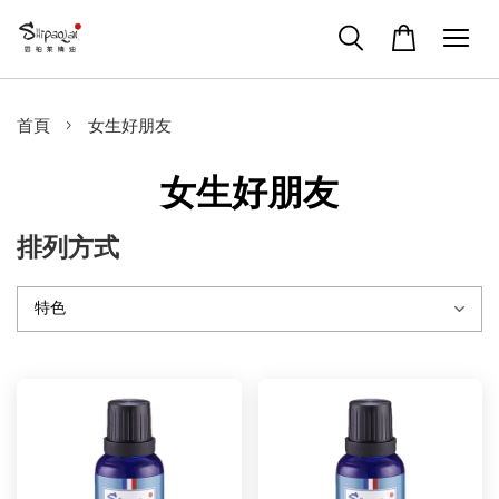
›
首頁
女生好朋友
女生好朋友
排列方式