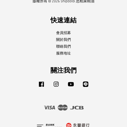
版權所有 © 2026 Shipaolai 思柏萊精油
快速連結
會員招募
關於我們
聯絡我們
服務地址
關注我們
Facebook
Instagram
YouTube
Line
Visa
Master
JCB