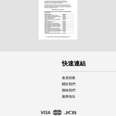
快速連結
會員招募
關於我們
聯絡我們
服務地址
Visa
Master
JCB