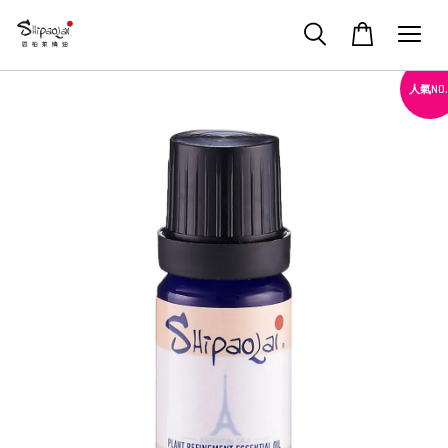
人氣NO.