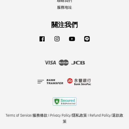
聯絡我們
服務地址
關注我們
Facebook
Instagram
YouTube
Line
Visa
Master
JCB
Terms of Service/服務條款
|
Privacy Policy/隱私政策
|
Refund Policy/退款政
策