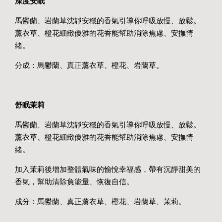
深度安眠
馬鬱蘭、岩蘭草沈靜安穩的香氣引導你呼吸放慢、放鬆。
薰衣草、橙花細緻優雅的花香能幫助消除焦慮、安撫情
緒。
分成：馬鬱蘭、真正薰衣草、橙花、岩蘭草。
舒眠茉莉
馬鬱蘭、岩蘭草沈靜安穩的香氣引導你呼吸放慢、放鬆。
薰衣草、橙花細緻優雅的花香能幫助消除焦慮、安撫情
緒。
加入茉莉後增加整體氣味的愉悅幸福感，帶有沉靜甜美的
香氣，幫助清除負能量、恢復自信。
成分：馬鬱蘭、真正薰衣草、橙花、岩蘭草、茉莉。