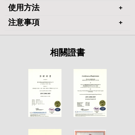
使用方法
注意事項
相關證書