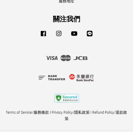
服務地址
關注我們
Facebook
Instagram
YouTube
Line
Visa
Master
JCB
Terms of Service/服務條款
|
Privacy Policy/隱私政策
|
Refund Policy/退款政
策