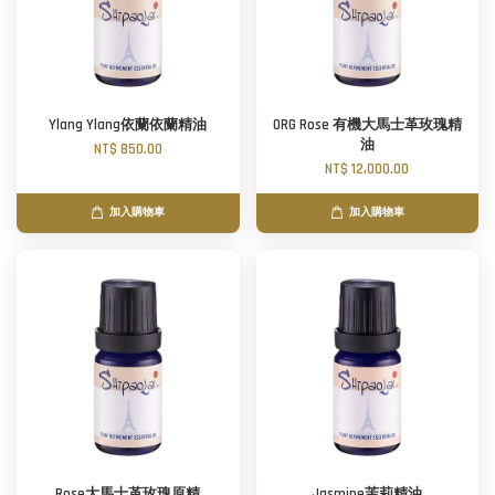
Ylang Ylang依蘭依蘭精油
ORG Rose 有機大馬士革玫瑰精
油
NT$ 850.00
NT$ 12,000.00
加入購物車
加入購物車
Rose大馬士革玫瑰原精
Jasmine茉莉精油