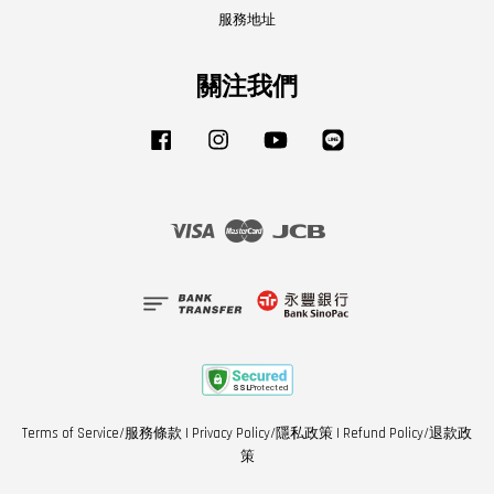
服務地址
關注我們
Facebook
Instagram
YouTube
Line
Visa
Master
JCB
Terms of Service/服務條款
|
Privacy Policy/隱私政策
|
Refund Policy/退款政
策