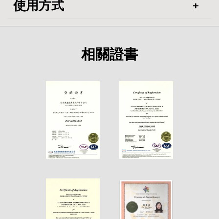
使用方式
相關證書