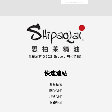
版權所有 © 2026 Shipaolai 思柏萊精油
快速連結
會員招募
關於我們
聯絡我們
服務地址