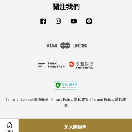
關注我們
Facebook
Instagram
YouTube
Line
Visa
Master
JCB
Terms of Service/服務條款
|
Privacy Policy/隱私政策
|
Refund Policy/退款政
策
加入購物車
HOME