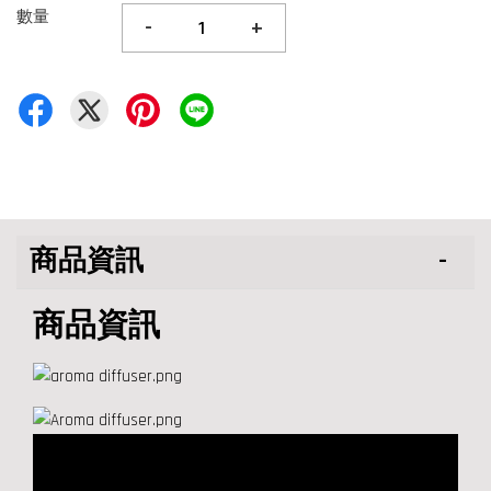
數量
-
+
商品資訊
商品資訊