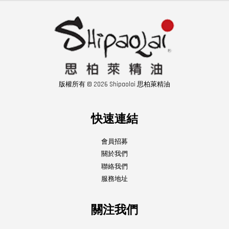
版權所有 © 2026 Shipaolai 思柏萊精油
快速連結
會員招募
關於我們
聯絡我們
服務地址
關注我們