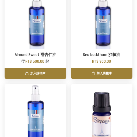
Almond Sweet 甜杏仁油
Sea buckthorn 沙棘油
從
NT$ 500.00
起
NT$ 900.00
加入購物車
加入購物車