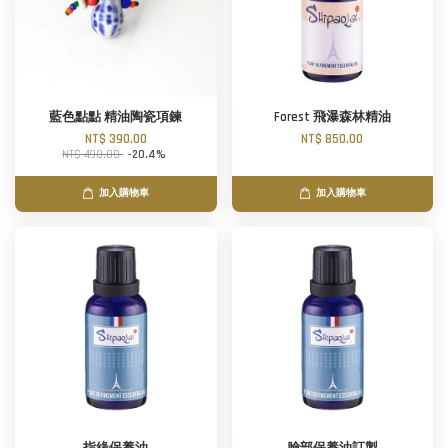
藍色點點 精油陶瓷項鍊
Forest 飛瀑森林精油
NT$ 390.00
NT$ 850.00
NT$ 490.00
-20.4%
加入購物車
加入購物車