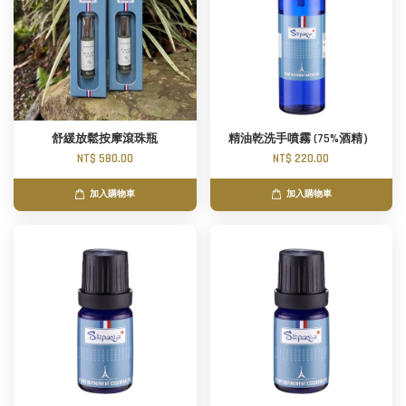
舒緩放鬆按摩滾珠瓶
精油乾洗手噴霧 (75%酒精）
NT$ 580.00
NT$ 220.00
加入購物車
加入購物車