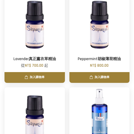
Lavender真正薰衣草精油
Peppermint胡椒薄荷精油
從
NT$ 700.00
起
NT$ 800.00
加入購物車
加入購物車