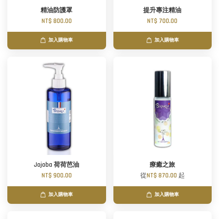
精油防護罩
提升專注精油
NT$ 800.00
NT$ 700.00
加入購物車
加入購物車
Jojoba 荷荷芭油
療癒之旅
NT$ 900.00
從
NT$ 870.00
起
加入購物車
加入購物車