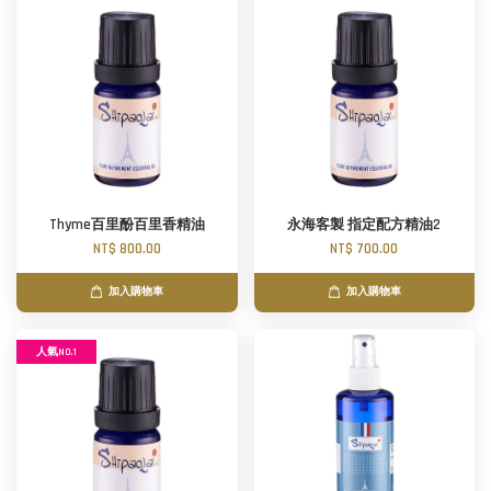
Thyme百里酚百里香精油
永海客製 指定配方精油2
NT$ 800.00
NT$ 700.00
加入購物車
加入購物車
人氣NO.1