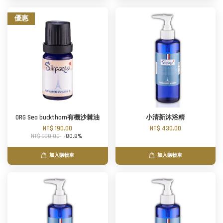
優惠
ORG Sea buckthorn有機沙棘油
小清新沐浴精
NT$ 190.00
NT$ 430.00
NT$ 990.00
-80.8%
加入購物車
加入購物車