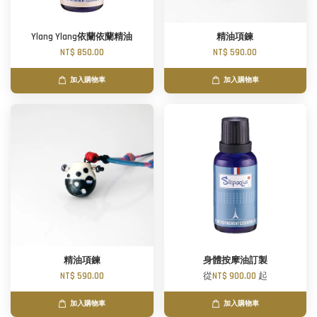
Ylang Ylang依蘭依蘭精油
精油項鍊
NT$ 850.00
NT$ 590.00
加入購物車
加入購物車
精油項鍊
身體按摩油訂製
NT$ 590.00
從
NT$ 900.00
起
加入購物車
加入購物車