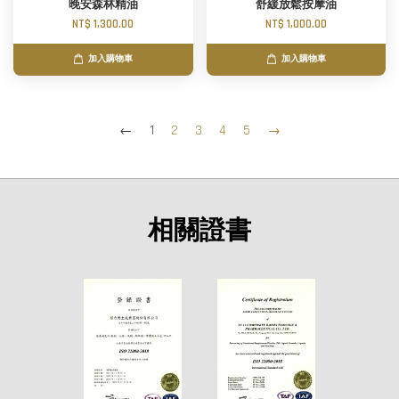
晚安森林精油
舒緩放鬆按摩油
NT$ 1,300.00
NT$ 1,000.00
加入購物車
加入購物車
←
1
2
3
4
5
→
相關證書