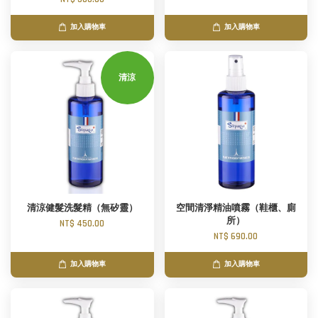
加入購物車
加入購物車
清涼
清涼健髮洗髮精（無矽靈）
空間清淨精油噴霧（鞋櫃、廁
所）
NT$ 450.00
NT$ 690.00
加入購物車
加入購物車