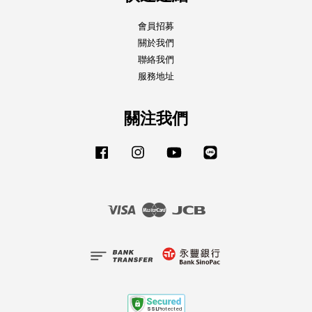
會員招募
關於我們
聯絡我們
服務地址
關注我們
Facebook
Instagram
YouTube
Line
Visa
Master
JCB