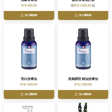
指緣保養油
臉部保養油訂製
NT$ 650.00
從
NT$ 1,000.00
起
加入購物車
加入購物車
亮白按摩油
美胸調理 精油按摩油
NT$ 1,500.00
NT$ 1,300.00
加入購物車
加入購物車