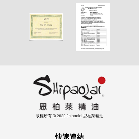
版權所有 © 2026 Shipaolai 思柏萊精油
快速連結