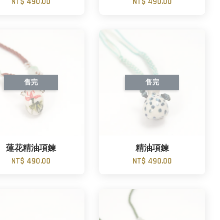
NT$ 490.00
NT$ 490.00
售完
售完
蓮花精油項鍊
精油項鍊
NT$ 490.00
NT$ 490.00