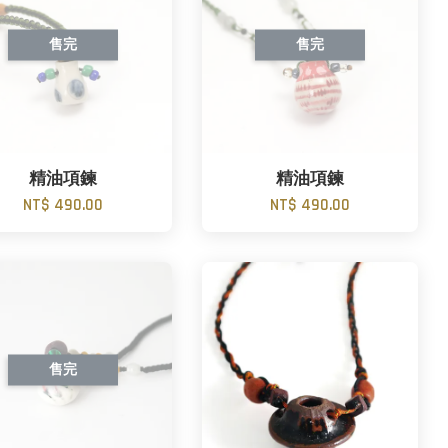
售完
售完
精油項鍊
精油項鍊
NT$ 490.00
NT$ 490.00
售完