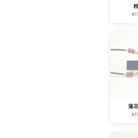
NT
蓮
NT