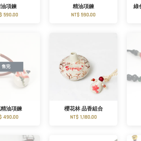
精油項鍊
精油項鍊
綠
$ 590.00
NT$ 590.00
售完
花精油項鍊
櫻花林 品香組合
$ 490.00
NT$ 1,180.00