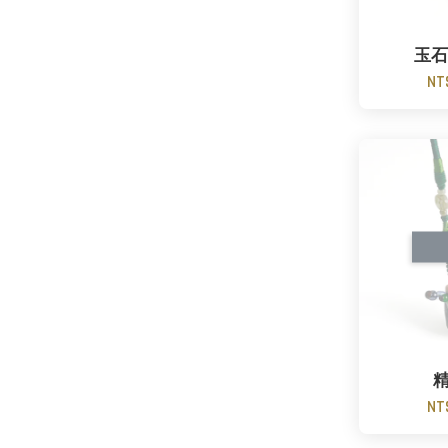
玉石
NT
NT