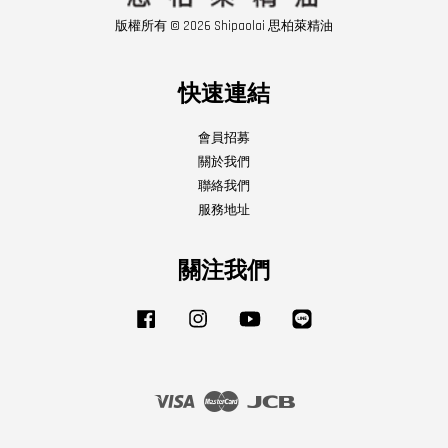
版權所有 © 2026 Shipaolai 思柏萊精油
快速連結
會員招募
關於我們
聯絡我們
服務地址
關注我們
Facebook
Instagram
YouTube
Line
Visa
Master
JCB