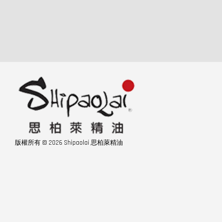
版權所有 © 2026 Shipaolai 思柏萊精油