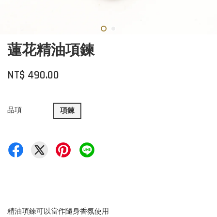
蓮花精油項鍊
NT$ 490.00
品項
項鍊
精油項鍊可以當作隨身香氛使用