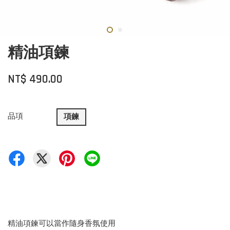
精油項鍊
NT$ 490.00
品項
項鍊
精油項鍊可以當作隨身香氛使用