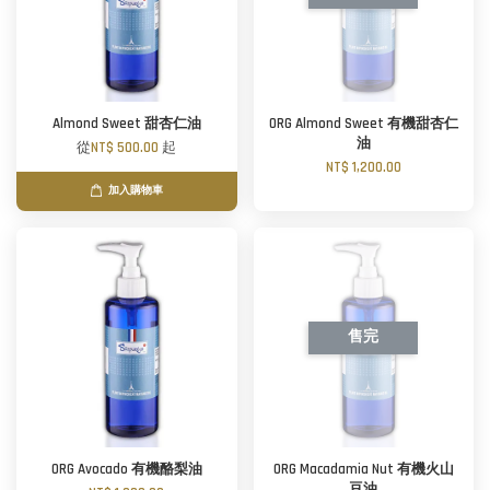
Almond Sweet 甜杏仁油
ORG Almond Sweet 有機甜杏仁
油
從
NT$ 500.00
起
NT$ 1,200.00
加入購物車
售完
ORG Avocado 有機酪梨油
ORG Macadamia Nut 有機火山
豆油