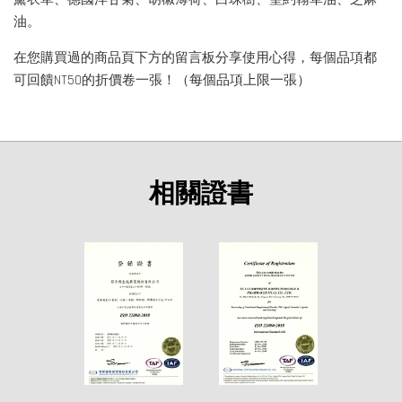
油。
在您購買過的商品頁下方的留言板分享使用心得，每個品項都
可回饋NT50的折價卷一張！（每個品項上限一張）
相關證書