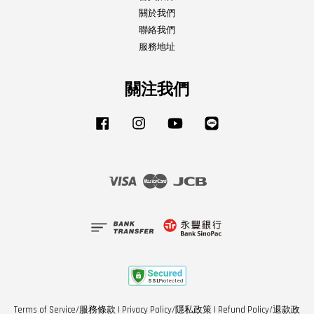
關於我們
聯絡我們
服務地址
關注我們
Facebook
Instagram
YouTube
Line
Visa
Master
JCB
Terms of Service/服務條款
|
Privacy Policy/隱私政策
|
Refund Policy/退款政