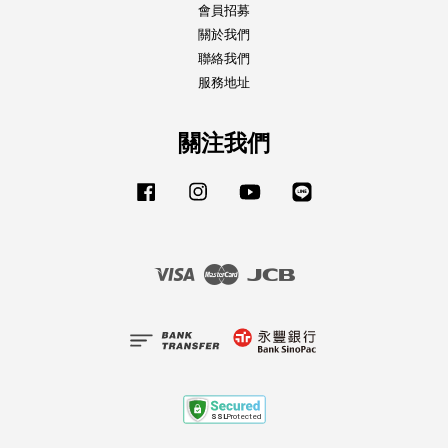
會員招募
關於我們
聯絡我們
服務地址
關注我們
Facebook
Instagram
YouTube
Line
Visa
Master
JCB