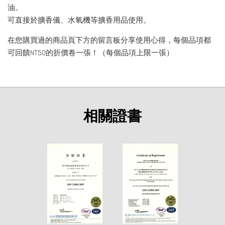
油。
可直接於擴香儀、水氧機等擴香用品使用。
在您購買過的商品頁下方的留言板分享使用心得，每個品項都
可回饋NT50的折價卷一張！（每個品項上限一張）
相關證書