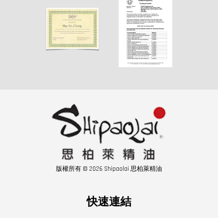
版權所有 © 2026 Shipaolai 思柏萊精油
快速連結