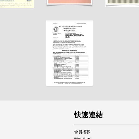
快速連結
會員招募