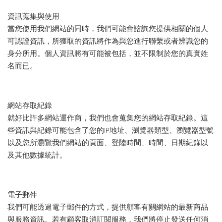
資訊蒐集與使用
當您使用我們網站的同時，我們可能會諮詢您提供相關的個人
可認證資訊，所獲取的資訊將作為與您進行聯繫或者辨識您的
身分所用。個人資訊將有可能被包括，並不限制於您的真實姓
名而已。
網站存取紀錄
就好比許多網站運作商，我們也會蒐集您的網站存取紀錄。這
些資訊與紀錄可能包含了您的IP地址、瀏覽器類型、瀏覽器型號
以及您所瀏覽我們網站的頁面、登陸時間、時間、日期紀錄以
及其他數據統計。
電子郵件
我們可能透過電子郵件的方式，提供顧客有關網站的最新商品
與服務資訊。若有顧客取消訂閱服務，我們將停止發送任何消