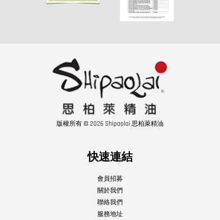
版權所有 © 2026 Shipaolai 思柏萊精油
快速連結
會員招募
關於我們
聯絡我們
服務地址