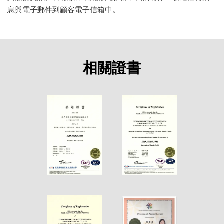
息與電子郵件到顧客電子信箱中。
相關證書