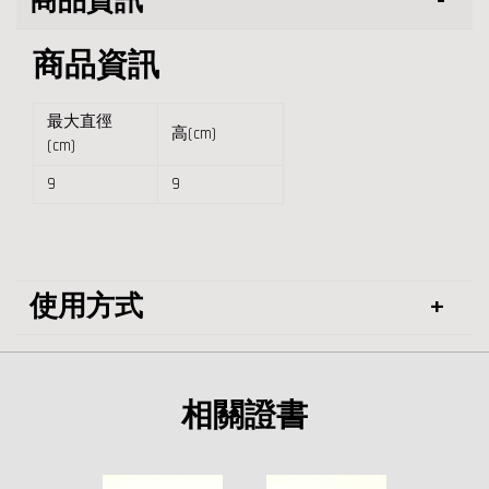
商品資訊
商品資訊
最大直徑
高(cm)
(cm)
9
9
使用方式
相關證書