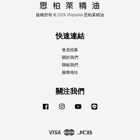
版權所有 © 2026 Shipaolai 思柏萊精油
快速連結
會員招募
關於我們
聯絡我們
服務地址
關注我們
Facebook
Instagram
YouTube
Line
Visa
Master
JCB