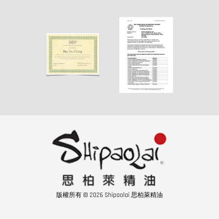
版權所有 © 2026 Shipaolai 思柏萊精油