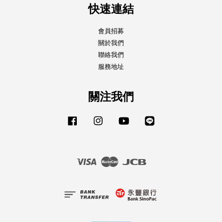
快速連結
會員招募
關於我們
聯絡我們
服務地址
關注我們
Facebook
Instagram
YouTube
Line
Visa
Master
JCB