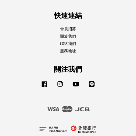
快速連結
會員招募
關於我們
聯絡我們
服務地址
關注我們
Facebook
Instagram
YouTube
Line
Visa
Master
JCB