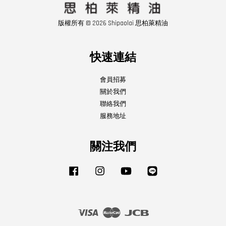
版權所有 © 2026 Shipaolai 思柏萊精油
快速連結
會員招募
關於我們
聯絡我們
服務地址
關注我們
Facebook
Instagram
YouTube
Line
Visa
Master
JCB