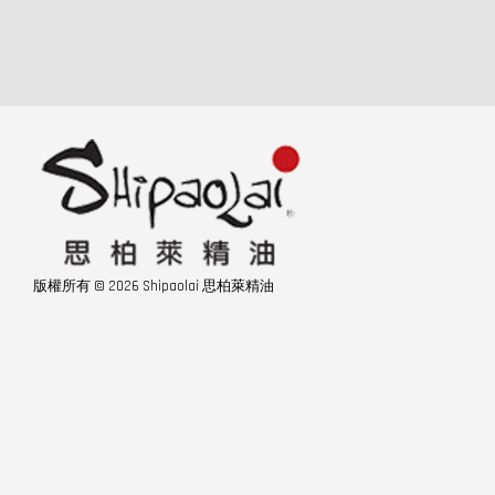
版權所有 © 2026 Shipaolai 思柏萊精油