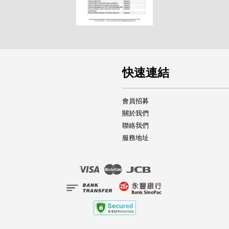
快速連結
會員招募
關於我們
聯絡我們
服務地址
Visa
Master
JCB