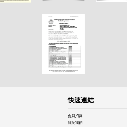
快速連結
會員招募
關於我們