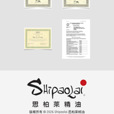
版權所有 © 2026 Shipaolai 思柏萊精油