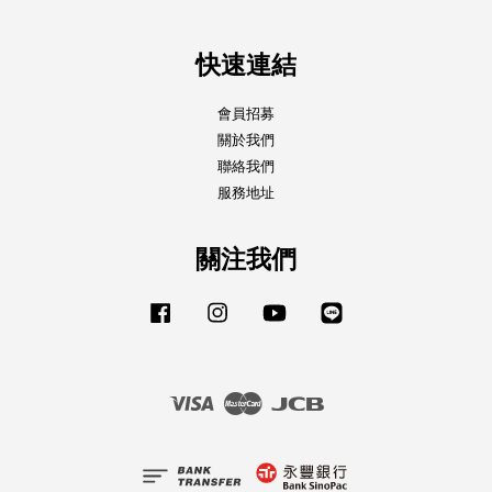
快速連結
會員招募
關於我們
聯絡我們
服務地址
關注我們
Facebook
Instagram
YouTube
Line
Visa
Master
JCB