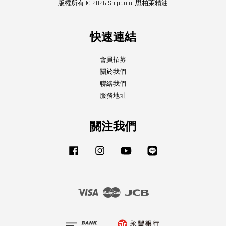
版權所有 © 2026 Shipaolai 思柏萊精油
快速連結
會員招募
關於我們
聯絡我們
服務地址
關注我們
Facebook
Instagram
YouTube
Line
Visa
Master
JCB