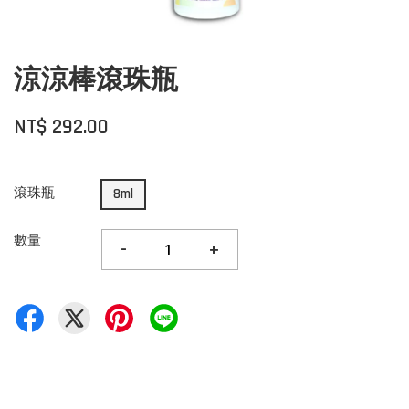
涼涼棒滾珠瓶
NT$ 292.00
滾珠瓶
8ml
數量
-
+