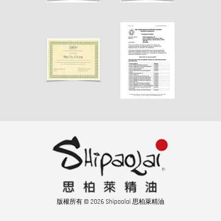
版權所有 © 2026 Shipaolai 思柏萊精油