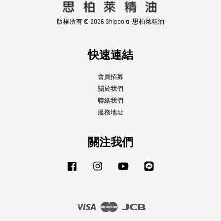
版權所有 © 2026 Shipaolai 思柏萊精油
快速連結
會員招募
關於我們
聯絡我們
服務地址
關注我們
Facebook
Instagram
YouTube
Line
Visa
Master
JCB