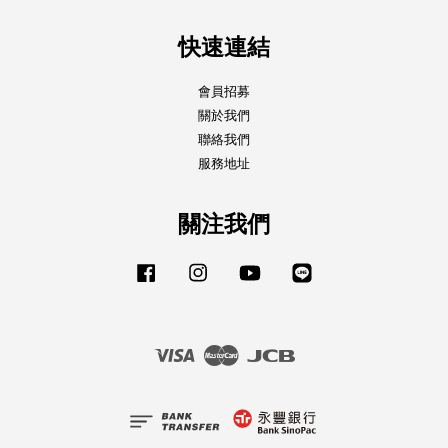
快速連結
會員招募
關於我們
聯絡我們
服務地址
關注我們
Facebook
Instagram
YouTube
Line
Visa
Master
JCB