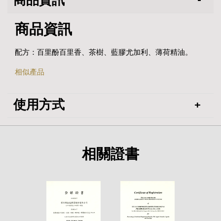
商品資訊
商品資訊
配方：百里酚百里香、茶樹、藍膠尤加利、薄荷精油。
相似產品
使用方式
相關證書