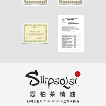
版權所有 © 2026 Shipaolai 思柏萊精油