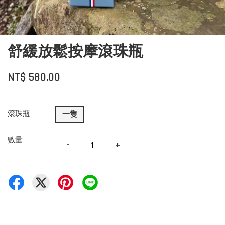
舒緩放鬆按摩滾珠瓶
NT$ 580.00
滾珠瓶
一隻
數量
-
+