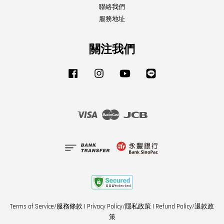
聯絡我們
服務地址
關注我們
Facebook
Instagram
YouTube
Line
Visa
Master
JCB
Terms of Service/服務條款
|
Privacy Policy/隱私政策
|
Refund Policy/退款政
策