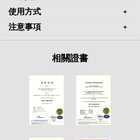
使用方式
注意事項
相關證書