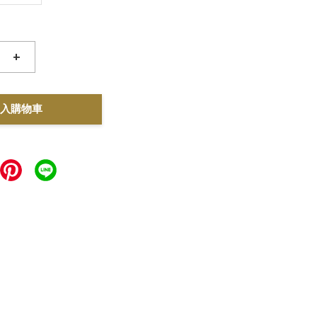
+
入購物車