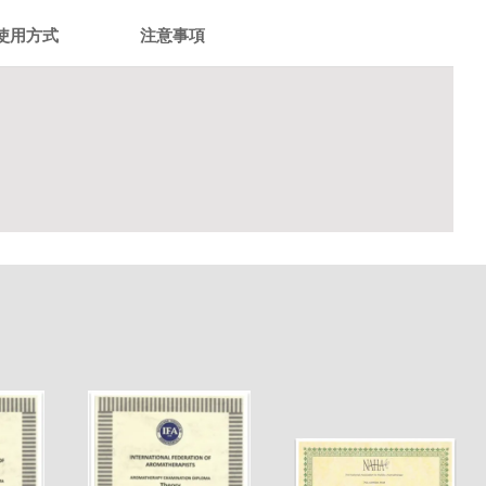
使用方式
注意事項