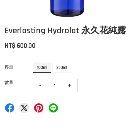
Everlasting Hydrolat 永久花純露
NT$ 600.00
容量
100ml
250ml
數量
-
+