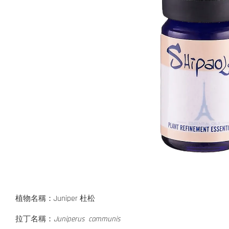
植物名稱：Juniper 杜松
拉丁名稱：
Juniperus communis