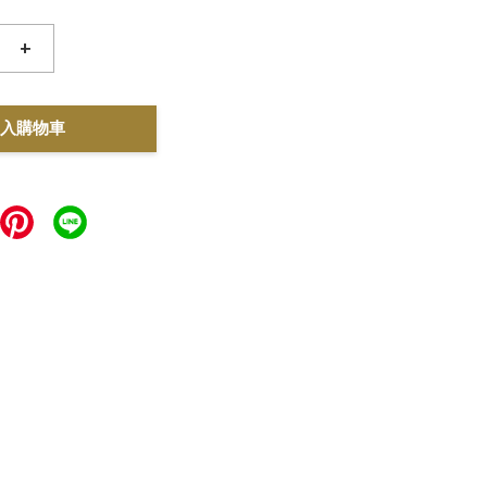
+
入購物車