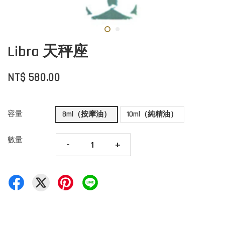
Libra 天秤座
NT$ 580.00
容量
8ml（按摩油）
10ml（純精油）
數量
-
+