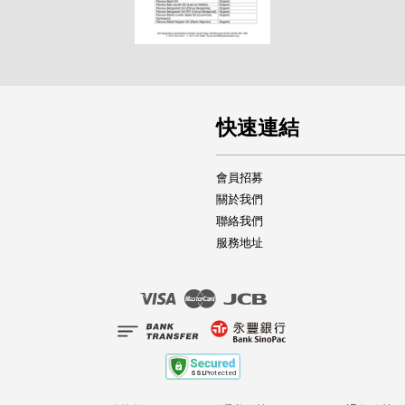
快速連結
會員招募
關於我們
聯絡我們
服務地址
Visa
Master
JCB