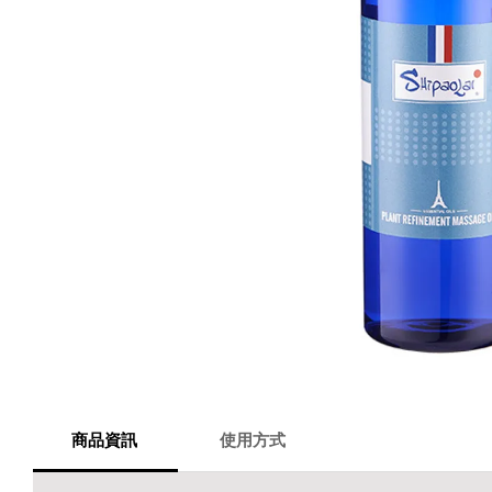
商品資訊
使用方式